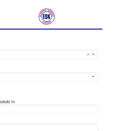
odukt nr.