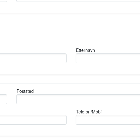
Etternavn
Poststed
Telefon/Mobil